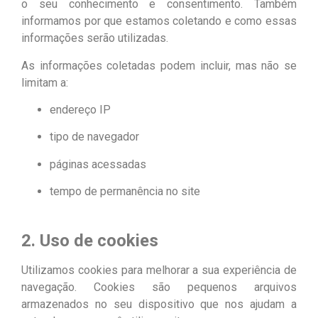
o seu conhecimento e consentimento. Também
informamos por que estamos coletando e como essas
informações serão utilizadas.
As informações coletadas podem incluir, mas não se
limitam a:
endereço IP
tipo de navegador
páginas acessadas
tempo de permanência no site
2. Uso de cookies
Utilizamos cookies para melhorar a sua experiência de
navegação. Cookies são pequenos arquivos
armazenados no seu dispositivo que nos ajudam a