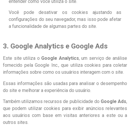
entender como você utiliza o site.
Você pode desativar os cookies ajustando as
configurações do seu navegador, mas isso pode afetar
a funcionalidade de algumas partes do site.
3. Google Analytics e Google Ads
Este site utiliza o
Google Analytics
, um serviço de análise
fornecido pela Google Inc., que utiliza cookies para coletar
informações sobre como os usuários interagem com o site.
Essas informações são usadas para analisar o desempenho
do site e melhorar a experiência do usuário.
Também utilizamos recursos de publicidade do
Google Ads
,
que podem utilizar cookies para exibir anúncios relevantes
aos usuários com base em visitas anteriores a este ou a
outros sites.