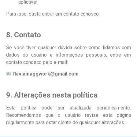
aplicável
Para isso, basta entrar em contato conosco.
8. Contato
Se você tiver qualquer dúvida sobre como lidamos com
dados do usuário e informações pessoais, entre em
contato conosco pelo e-mail:
flaviamaggwork@gmail.com
9. Alterações nesta política
Esta política pode ser atualizada periodicamente.
Recomendamos que o usuário revise esta página
regularmente para estar ciente de quaisquer alterações.