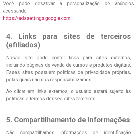
Você pode desativar a personalização de anúncios
acessando:
https://adssettings.google.com
4. Links para sites de terceiros
(afiliados)
Nosso site pode conter links para sites externos,
incluindo páginas de venda de cursos e produtos digitais.
Esses sites possuem políticas de privacidade próprias,
pelas quais não nos responsabilizamos.
Ao clicar em links externos, o usuário estará sujeito às
políticas e termos desses sites terceiros.
5. Compartilhamento de informações
Não compartilhamos informações de identificação