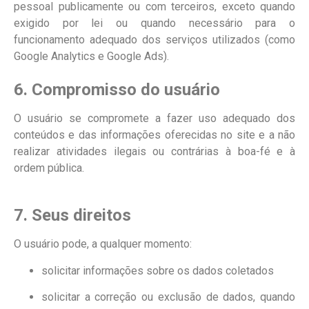
pessoal publicamente ou com terceiros, exceto quando
exigido por lei ou quando necessário para o
funcionamento adequado dos serviços utilizados (como
Google Analytics e Google Ads).
6. Compromisso do usuário
O usuário se compromete a fazer uso adequado dos
conteúdos e das informações oferecidas no site e a não
realizar atividades ilegais ou contrárias à boa-fé e à
ordem pública.
7. Seus direitos
O usuário pode, a qualquer momento:
solicitar informações sobre os dados coletados
solicitar a correção ou exclusão de dados, quando