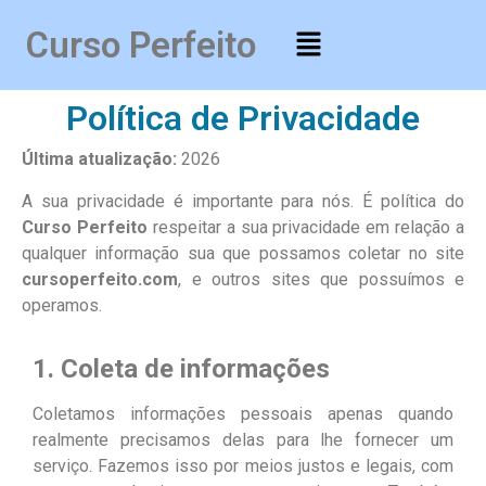
Curso Perfeito
Política de Privacidade
Última atualização:
2026
A sua privacidade é importante para nós. É política do
Curso Perfeito
respeitar a sua privacidade em relação a
qualquer informação sua que possamos coletar no site
cursoperfeito.com
, e outros sites que possuímos e
operamos.
1. Coleta de informações
Coletamos informações pessoais apenas quando
realmente precisamos delas para lhe fornecer um
serviço. Fazemos isso por meios justos e legais, com