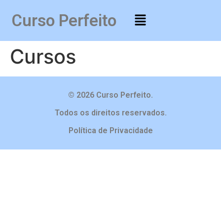
Curso Perfeito
Cursos
© 2026 Curso Perfeito.
Todos os direitos reservados.
Política de Privacidade